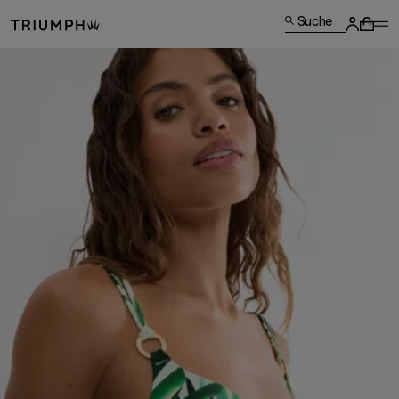
Suche