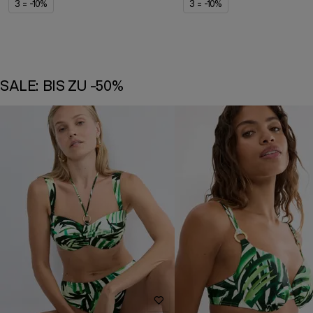
3 = -10%
3 = -10%
SALE: BIS ZU -50%