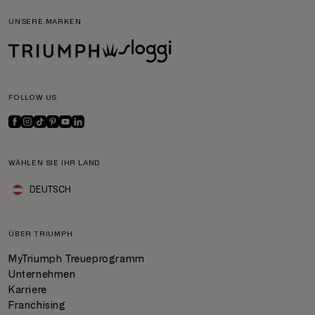
UNSERE MARKEN
FOLLOW US
WÄHLEN SIE IHR LAND
DEUTSCH
ÜBER TRIUMPH
MyTriumph Treueprogramm
Unternehmen
Karriere
Franchising