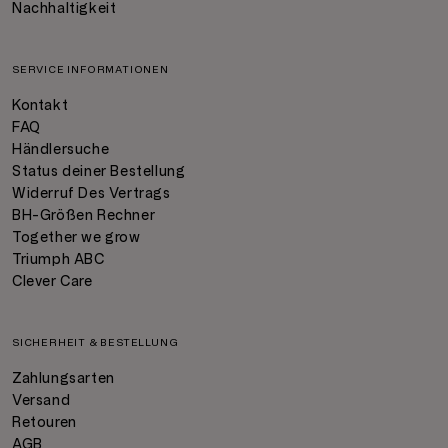
Nachhaltigkeit
SERVICE INFORMATIONEN
Kontakt
FAQ
Händlersuche
Status deiner Bestellung
Widerruf Des Vertrags
BH-Größen Rechner
Together we grow
Triumph ABC
Clever Care
SICHERHEIT & BESTELLUNG
Zahlungsarten
Versand
Retouren
AGB