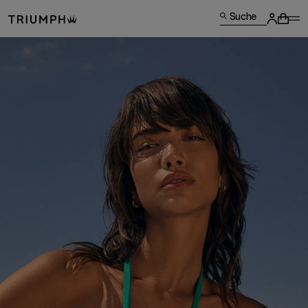
Suche