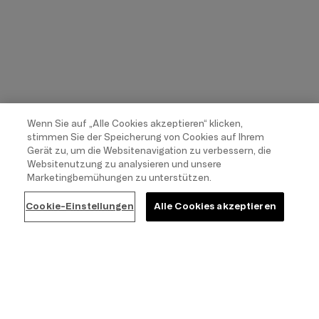
Wenn Sie auf „Alle Cookies akzeptieren“ klicken,
stimmen Sie der Speicherung von Cookies auf Ihrem
Gerät zu, um die Websitenavigation zu verbessern, die
Websitenutzung zu analysieren und unsere
Marketingbemühungen zu unterstützen.
Cookie-Einstellungen
Alle Cookies akzeptieren
SALE