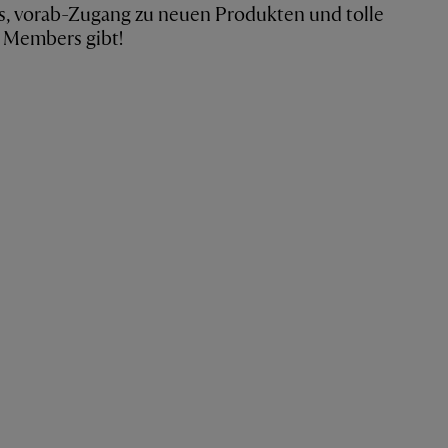
s, vorab-Zugang zu neuen Produkten und tolle
r Members gibt!