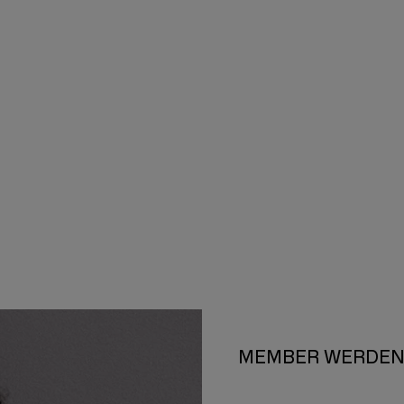
MEMBER WERDE