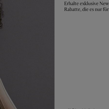
Erhalte exklusive New
Rabatte, die es nur fü