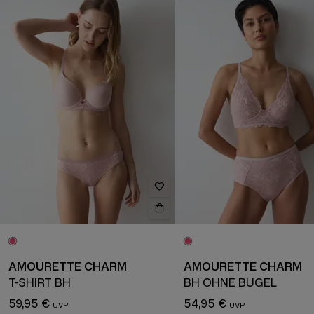
AMOURETTE CHARM
AMOURETTE CHARM
T-SHIRT BH
BH OHNE BÜGEL
59,95 €
54,95 €