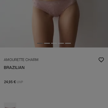
AMOURETTE CHARM
BRAZILIAN
24,95 €