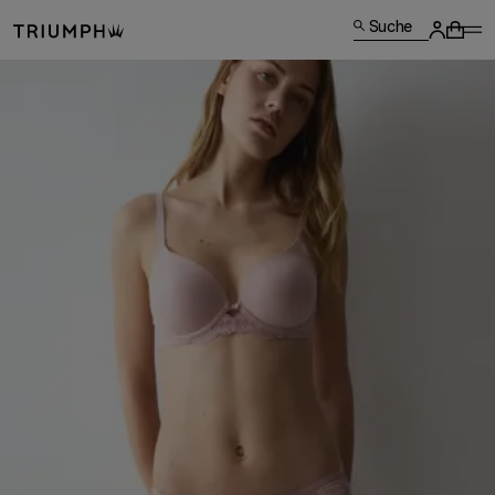
Suche