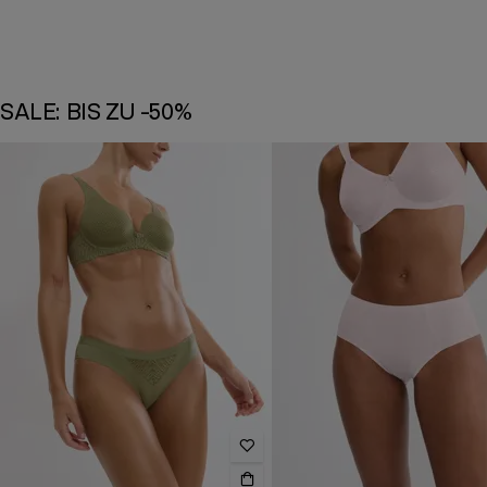
SALE: BIS ZU -50%