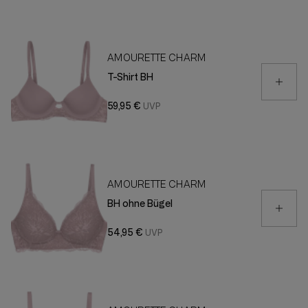
AMOURETTE CHARM
T-Shirt BH
59,95 €
AMOURETTE CHARM
BH ohne Bügel
54,95 €