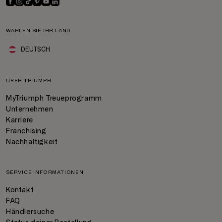
WÄHLEN SIE IHR LAND
DEUTSCH
ÜBER TRIUMPH
MyTriumph Treueprogramm
Unternehmen
Karriere
Franchising
Nachhaltigkeit
SERVICE INFORMATIONEN
Kontakt
FAQ
Händlersuche