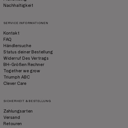
Nachhaltigkeit
SERVICE INFORMATIONEN
Kontakt
FAQ
Händlersuche
Status deiner Bestellung
Widerruf Des Vertrags
BH-Größen Rechner
Together we grow
Triumph ABC
Clever Care
SICHERHEIT & BESTELLUNG
Zahlungsarten
Versand
Retouren