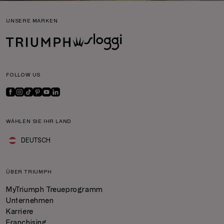
UNSERE MARKEN
FOLLOW US
WÄHLEN SIE IHR LAND
DEUTSCH
ÜBER TRIUMPH
MyTriumph Treueprogramm
Unternehmen
Karriere
Franchising