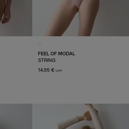
FEEL OF MODAL
STRING
14,95 €