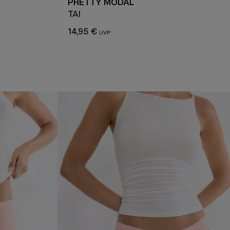
PRETTY MODAL
TAI
14,95 €