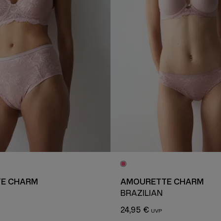
E CHARM
AMOURETTE CHARM
BRAZILIAN
24,95 €