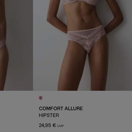
COMFORT ALLURE
HIPSTER
24,95 €