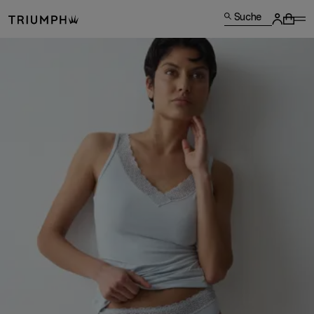
Suche