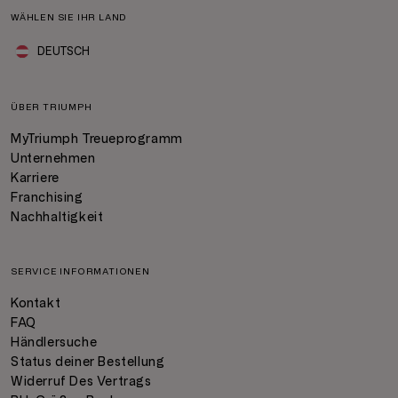
WÄHLEN SIE IHR LAND
DEUTSCH
ÜBER TRIUMPH
MyTriumph Treueprogramm
Unternehmen
Karriere
Franchising
Nachhaltigkeit
SERVICE INFORMATIONEN
Kontakt
FAQ
Händlersuche
Status deiner Bestellung
Widerruf Des Vertrags