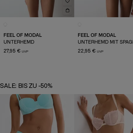
FEEL OF MODAL
FEEL OF MODAL
UNTERHEMD
27,95 €
22,95 €
SALE: BIS ZU -50%