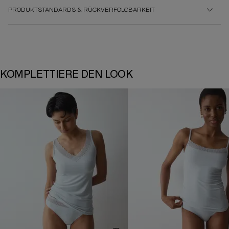
PRODUKTSTANDARDS & RÜCKVERFOLGBARKEIT
KOMPLETTIERE DEN LOOK