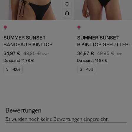
SUMMER SUNSET
SUMMER SUNSET
BANDEAU BIKINI TOP
BIKINI TOP GEFÜTTERT
34,97 €
49,95 €
34,97 €
49,95 €
Du sparst
14,98 €
Du sparst
14,98 €
3 = -10%
3 = -10%