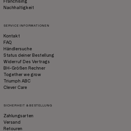
Franchising
Nachhaltigkeit
SERVICE INFORMATIONEN
Kontakt
FAQ
Händlersuche
Status deiner Bestellung
Widerruf Des Vertrags
BH-Größen Rechner
Together we grow
Triumph ABC
Clever Care
SICHERHEIT & BESTELLUNG
Zahlungsarten
Versand
Retouren