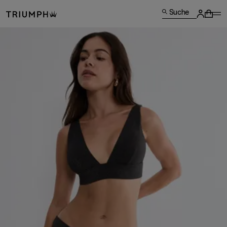
Suche