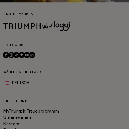
UNSERE MARKEN
FOLLOW US
WÄHLEN SIE IHR LAND
DEUTSCH
ÜBER TRIUMPH
MyTriumph Treueprogramm
Unternehmen
Karriere