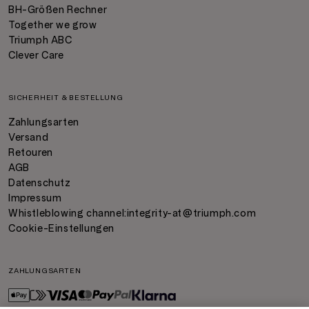
BH-Größen Rechner
Together we grow
Triumph ABC
Clever Care
SICHERHEIT & BESTELLUNG
Zahlungsarten
Versand
Retouren
AGB
Datenschutz
Impressum
Whistleblowing channel:
integrity-at@triumph.com
Cookie-Einstellungen
ZAHLUNGSARTEN