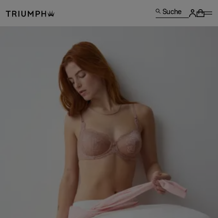
Suche