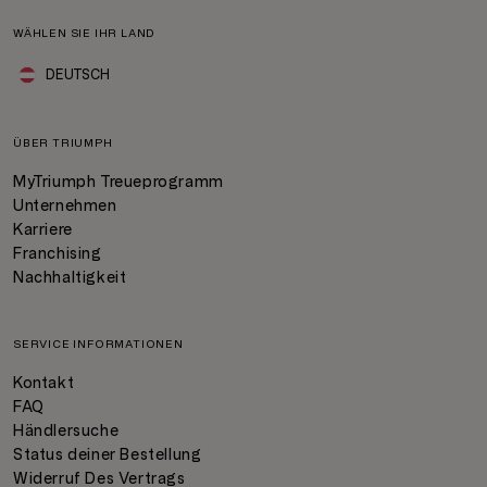
WÄHLEN SIE IHR LAND
DEUTSCH
ÜBER TRIUMPH
MyTriumph Treueprogramm
Unternehmen
Karriere
Franchising
Nachhaltigkeit
SERVICE INFORMATIONEN
Kontakt
FAQ
Händlersuche
Status deiner Bestellung
Widerruf Des Vertrags