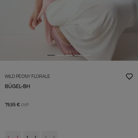
WILD PEONY FLORALE
BÜGEL-BH
79,95 €