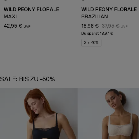
WILD PEONY FLORALE
WILD PEONY FLORALE
MAXI
BRAZILIAN
42,95 €
18,98 €
37,95 €
Du sparst
18,97 €
3 = -10%
SALE: BIS ZU -50%