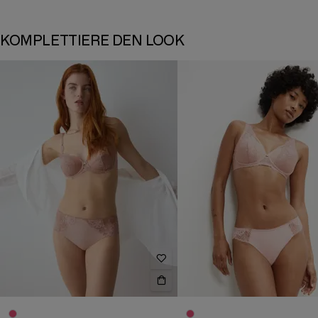
KOMPLETTIERE DEN LOOK